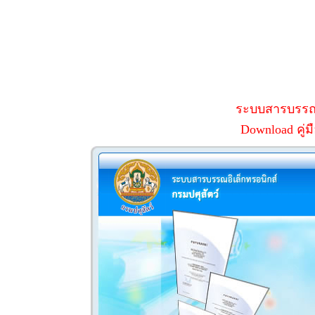
ระบบสารบรรณอ
Download คู่ม